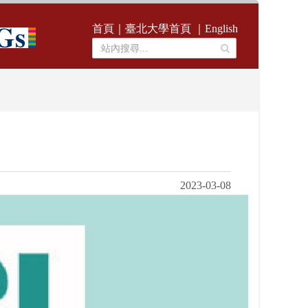
首頁
｜
臺北大學首頁
｜
English
2023-03-08