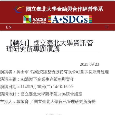
國立臺北大學金融與合作經營學系
EN
【轉知】國立臺北大學資訊管
理研究所專題演講
2025-09-23
演講者：黃士軍 /程曦資訊整合股份有限公司董事長兼總經理
演講主題：AI浪潮下企業生存策略與實作
演講日期：114年9月30日(二) 14:10-16:00
演講地點：國立臺北大學商學院3F06院會議室
主持人：戴敏育 ／國立臺北大學資訊管理研究所所長