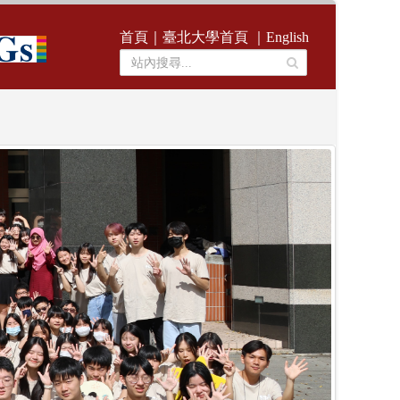
首頁
｜
臺北大學首頁
｜
English