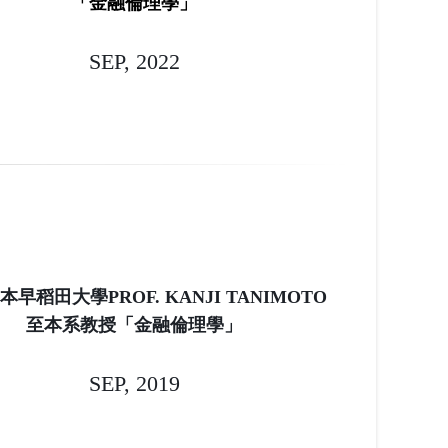
「金融倫理學」
SEP, 2022
 日本早稻田大學PROF. KANJI TANIMOTO
至本系教授「金融倫理學」
SEP, 2019