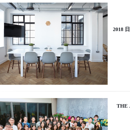
2018
THE