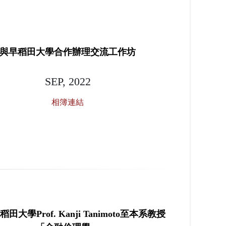
與早稻田大學合作辦理交流工作坊
SEP, 2022
相簿連結
早稻田大學Prof. Kanji Tanimoto至本系教授