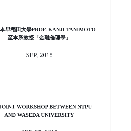
 日本早稻田大學PROF. KANJI TANIMOTO
至本系教授「金融倫理學」
SEP, 2018
 JOINT WORKSHOP BETWEEN NTPU
AND WASEDA UNIVERSITY