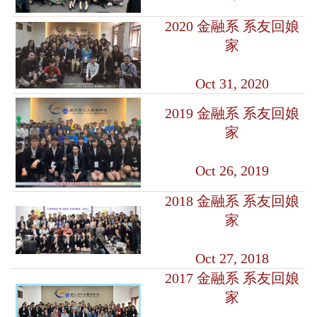
2020 金融系 系友回娘
家
Oct 31, 2020
2019 金融系 系友回娘
家
Oct 26, 2019
2018 金融系 系友回娘
家
Oct 27, 2018
2017 金融系 系友回娘
家