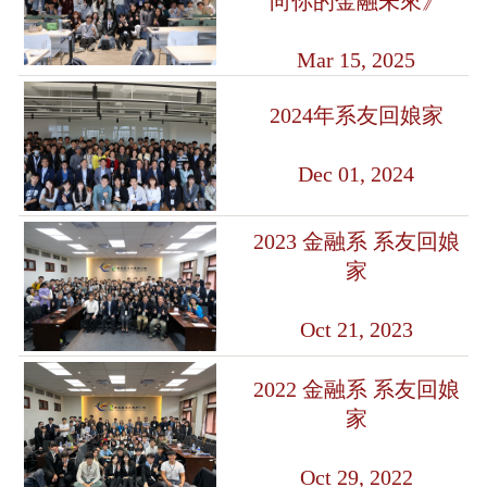
向你的金融未來》
Mar 15, 2025
2024年系友回娘家
Dec 01, 2024
2023 金融系 系友回娘
家
Oct 21, 2023
2022 金融系 系友回娘
家
Oct 29, 2022